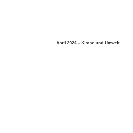
April 2024 – Kirche und Umwelt