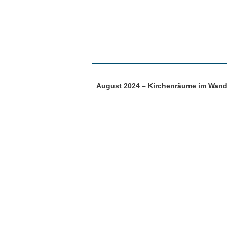
August 2024 – Kirchenräume im Wand