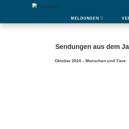
MELDUNGEN
VE
Sendungen aus dem Ja
Oktober 2024 – Menschen und Tiere