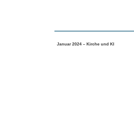
Januar 2024 – Kirche und KI