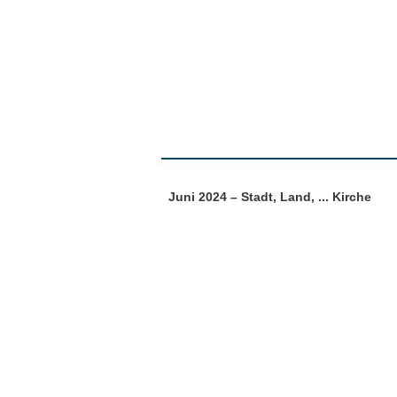
Juni 2024 – Stadt, Land, ... Kirche