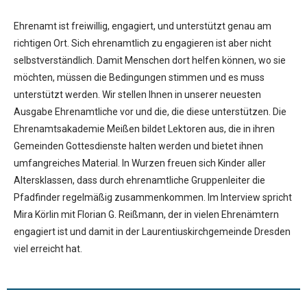
Ehrenamt ist freiwillig, engagiert, und unterstützt genau am
richtigen Ort. Sich ehrenamtlich zu engagieren ist aber nicht
selbstverständlich. Damit Menschen dort helfen können, wo sie
möchten, müssen die Bedingungen stimmen und es muss
unterstützt werden. Wir stellen Ihnen in unserer neuesten
Ausgabe Ehrenamtliche vor und die, die diese unterstützen. Die
Ehrenamtsakademie Meißen bildet Lektoren aus, die in ihren
Gemeinden Gottesdienste halten werden und bietet ihnen
umfangreiches Material. In Wurzen freuen sich Kinder aller
Altersklassen, dass durch ehrenamtliche Gruppenleiter die
Pfadfinder regelmäßig zusammenkommen. Im Interview spricht
Mira Körlin mit Florian G. Reißmann, der in vielen Ehrenämtern
engagiert ist und damit in der Laurentiuskirchgemeinde Dresden
viel erreicht hat.