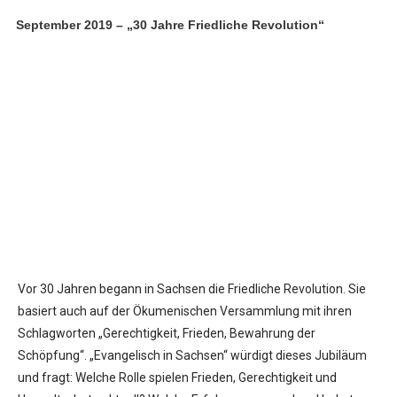
September 2019 – „30 Jahre Friedliche Revolution“
Vor 30 Jahren begann in Sachsen die Friedliche Revolution. Sie
basiert auch auf der Ökumenischen Versammlung mit ihren
Schlagworten „Gerechtigkeit, Frieden, Bewahrung der
Schöpfung“. „Evangelisch in Sachsen“ würdigt dieses Jubiläum
und fragt: Welche Rolle spielen Frieden, Gerechtigkeit und