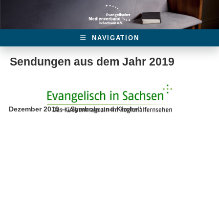
NAVIGATION
Sendungen aus dem Jahr 2019
Dezember 2019 – „Symbole und Kirche“