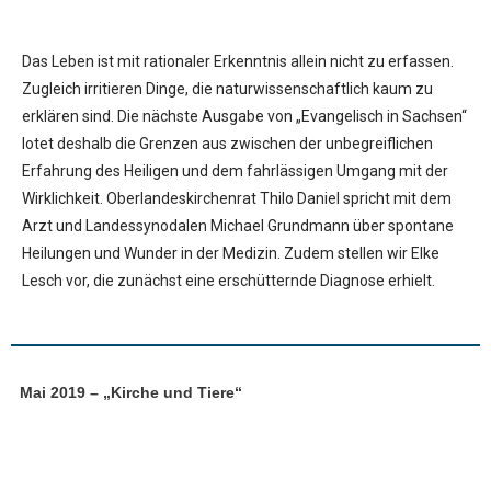
Das Leben ist mit rationaler Erkenntnis allein nicht zu erfassen.
Zugleich irritieren Dinge, die naturwissenschaftlich kaum zu
erklären sind. Die nächste Ausgabe von „Evangelisch in Sachsen“
lotet deshalb die Grenzen aus zwischen der unbegreiflichen
Erfahrung des Heiligen und dem fahrlässigen Umgang mit der
Wirklichkeit. Oberlandeskirchenrat Thilo Daniel spricht mit dem
Arzt und Landessynodalen Michael Grundmann über spontane
Heilungen und Wunder in der Medizin. Zudem stellen wir Elke
Lesch vor, die zunächst eine erschütternde Diagnose erhielt.
Mai 2019 – „Kirche und Tiere“