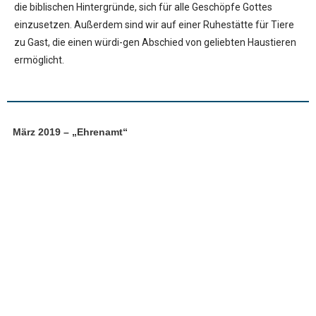
die biblischen Hintergründe, sich für alle Geschöpfe Gottes
einzusetzen. Außerdem sind wir auf einer Ruhestätte für Tiere
zu Gast, die einen würdi-gen Abschied von geliebten Haustieren
ermöglicht.
März 2019 – „Ehrenamt“