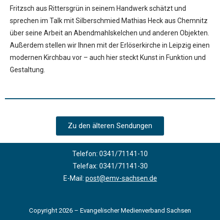
Fritzsch aus Rittersgrün in seinem Handwerk schätzt und
sprechen im Talk mit Silberschmied Mathias Heck aus Chemnitz
über seine Arbeit an Abendmahlskelchen und anderen Objekten.
Außerdem stellen wir Ihnen mit der Erlöserkirche in Leipzig einen
modernen Kirchbau vor – auch hier steckt Kunst in Funktion und
Gestaltung.
Zu den älteren Sendungen
Telefon: 0341/71141-10
Telefax: 0341/71141-30
E-Mail:
post@emv-sachsen.de
Copyright 2026 – Evangelischer Medienverband Sachsen