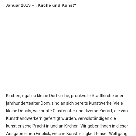
Januar 2019 – „Kirche und Kunst“
Kirchen, egal ob kleine Dorfkirche, prunkvolle Stadtkirche oder
jahrhundertealter Dom, sind an sich bereits Kunstwerke. Viele
kleine Details, wie bunte Glasfenster und diverse Zierart, die von
Kunsthandwerkern gefertigt wurden, vervollständigen die
künstlerische Pracht in und an Kirchen. Wir geben Ihnen in dieser
Ausgabe einen Einblick, welche Kunstfertigkeit Glaser Wolfgang